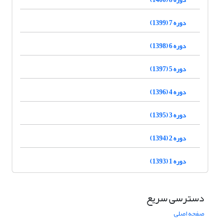
دوره 7 (1399)
دوره 6 (1398)
دوره 5 (1397)
دوره 4 (1396)
دوره 3 (1395)
دوره 2 (1394)
دوره 1 (1393)
دسترسی سریع
صفحه اصلی