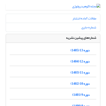
مقالات آماده انتشار
شماره جاری
شماره‌های پیشین نشریه
دوره 13 (1405)
دوره 12 (1404)
دوره 11 (1403)
دوره 10 (1402)
دوره 9 (1401)
دوره 8 (1400)