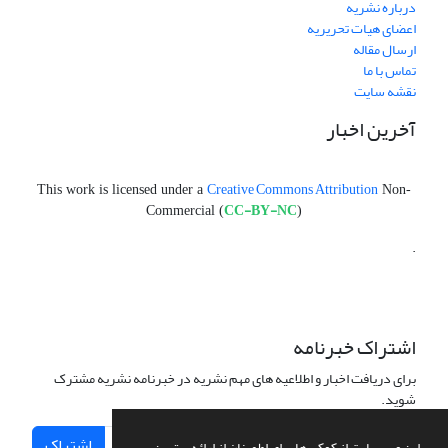
درباره نشریه
اعضای هیات تحریریه
ارسال مقاله
تماس با ما
نقشه سایت
آخرین اخبار
Creative Commons Attribution
This work is licensed under a
Non-
CC-BY-NC
Commercial (
)
.
اشتراک خبرنامه
برای دریافت اخبار و اطلاعیه های مهم نشریه در خبرنامه نشریه مشترک
شوید.
اشتراک
این وب سایت از کوکی ها برای اطمینان از ارائه بهترین