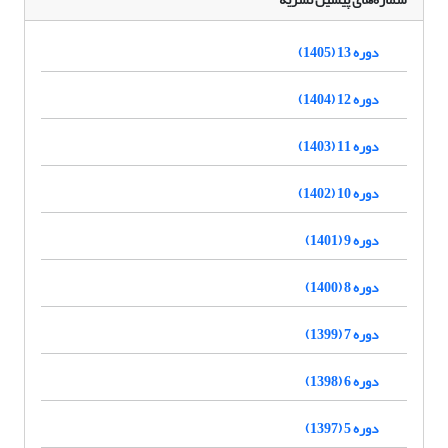
دوره 13 (1405)
دوره 12 (1404)
دوره 11 (1403)
دوره 10 (1402)
دوره 9 (1401)
دوره 8 (1400)
دوره 7 (1399)
دوره 6 (1398)
دوره 5 (1397)