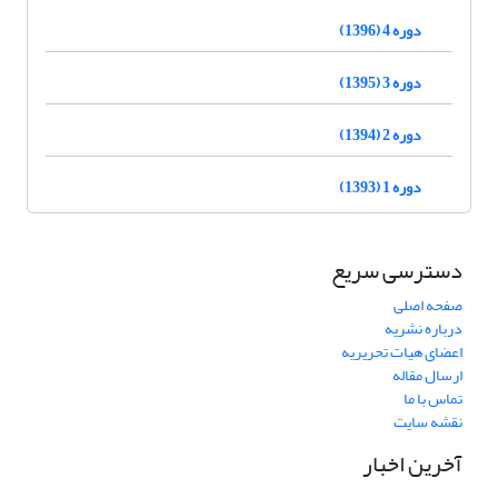
دوره 4 (1396)
دوره 3 (1395)
دوره 2 (1394)
دوره 1 (1393)
دسترسی سریع
صفحه اصلی
درباره نشریه
اعضای هیات تحریریه
ارسال مقاله
تماس با ما
نقشه سایت
آخرین اخبار