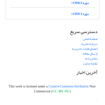
دوره 2 (1394)
دوره 1 (1393)
دسترسی سریع
صفحه اصلی
درباره نشریه
اعضای هیات تحریریه
ارسال مقاله
تماس با ما
نقشه سایت
آخرین اخبار
Creative Commons Attribution
This work is licensed under a
Non-
CC-BY-NC
Commercial (
)
.