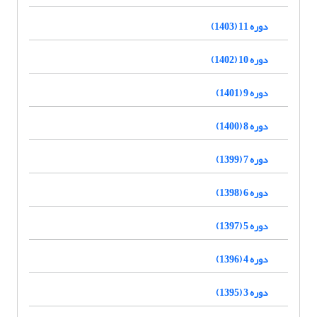
دوره 11 (1403)
دوره 10 (1402)
دوره 9 (1401)
دوره 8 (1400)
دوره 7 (1399)
دوره 6 (1398)
دوره 5 (1397)
دوره 4 (1396)
دوره 3 (1395)