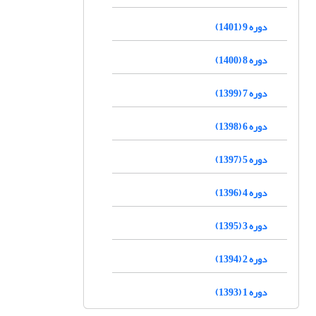
دوره 9 (1401)
دوره 8 (1400)
دوره 7 (1399)
دوره 6 (1398)
دوره 5 (1397)
دوره 4 (1396)
دوره 3 (1395)
دوره 2 (1394)
دوره 1 (1393)