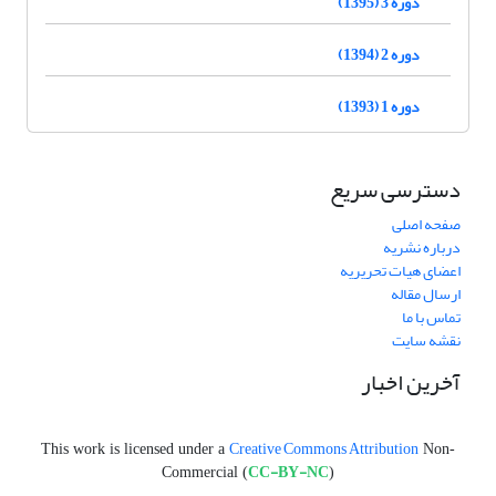
دوره 3 (1395)
دوره 2 (1394)
دوره 1 (1393)
دسترسی سریع
صفحه اصلی
درباره نشریه
اعضای هیات تحریریه
ارسال مقاله
تماس با ما
نقشه سایت
آخرین اخبار
Creative Commons Attribution
This work is licensed under a
Non-
CC-BY-NC
Commercial (
)