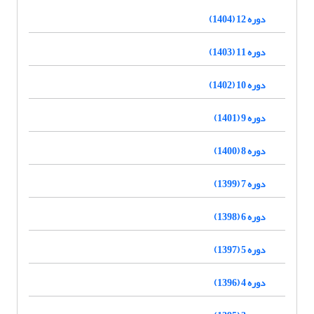
دوره 12 (1404)
دوره 11 (1403)
دوره 10 (1402)
دوره 9 (1401)
دوره 8 (1400)
دوره 7 (1399)
دوره 6 (1398)
دوره 5 (1397)
دوره 4 (1396)