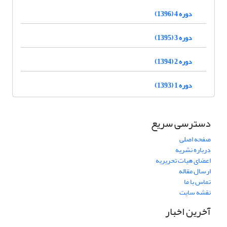
دوره 4 (1396)
دوره 3 (1395)
دوره 2 (1394)
دوره 1 (1393)
دسترسی سریع
صفحه اصلی
درباره نشریه
اعضای هیات تحریریه
ارسال مقاله
تماس با ما
نقشه سایت
آخرین اخبار