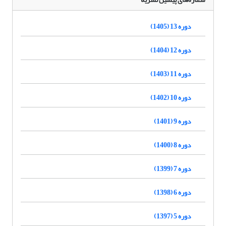
دوره 13 (1405)
دوره 12 (1404)
دوره 11 (1403)
دوره 10 (1402)
دوره 9 (1401)
دوره 8 (1400)
دوره 7 (1399)
دوره 6 (1398)
دوره 5 (1397)