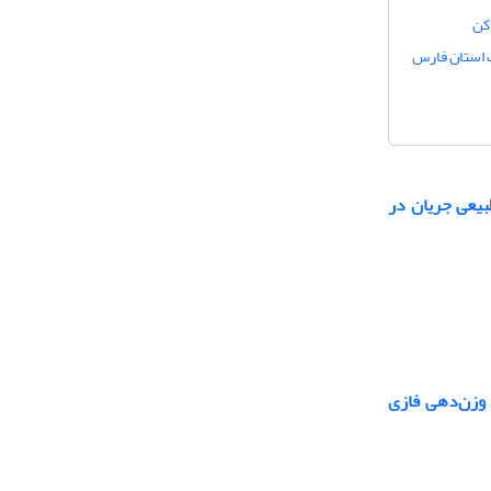
زمینی در غرب استان فارس
بیعی جریان در
 وزن‌دهی فازی