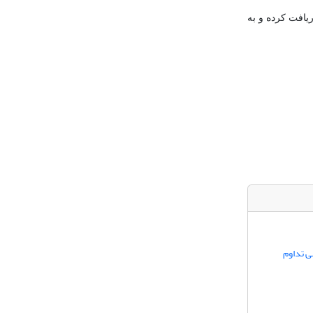
ریافت کرده و به
ی تداوم