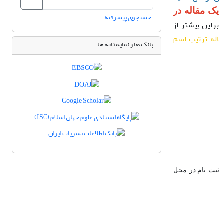
ک مقاله در
جستجوی پیشرفته
براین بیشتر از
له ترتیب اسم
بانک ها و نمایه نامه ها
ثبت نام در محل