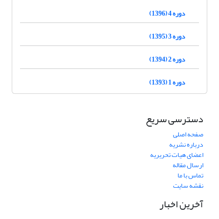
دوره 4 (1396)
دوره 3 (1395)
دوره 2 (1394)
دوره 1 (1393)
دسترسی سریع
صفحه اصلی
درباره نشریه
اعضای هیات تحریریه
ارسال مقاله
تماس با ما
نقشه سایت
آخرین اخبار