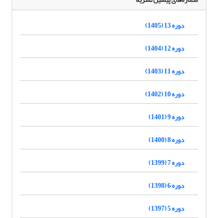
دوره 13 (1405)
دوره 12 (1404)
دوره 11 (1403)
دوره 10 (1402)
دوره 9 (1401)
دوره 8 (1400)
دوره 7 (1399)
دوره 6 (1398)
دوره 5 (1397)