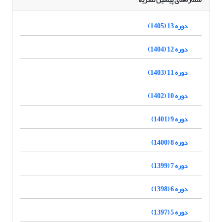
دوره 13 (1405)
دوره 12 (1404)
دوره 11 (1403)
دوره 10 (1402)
دوره 9 (1401)
دوره 8 (1400)
دوره 7 (1399)
دوره 6 (1398)
دوره 5 (1397)