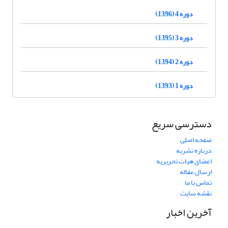
دوره 4 (1396)
دوره 3 (1395)
دوره 2 (1394)
دوره 1 (1393)
دسترسی سریع
صفحه اصلی
درباره نشریه
اعضای هیات تحریریه
ارسال مقاله
تماس با ما
نقشه سایت
آخرین اخبار