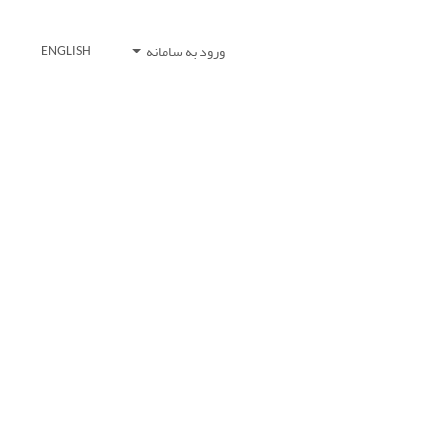
ورود به سامانه
ENGLISH