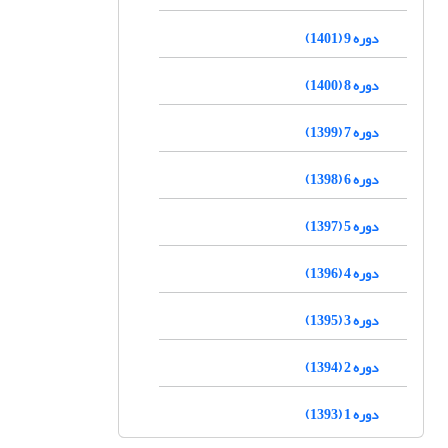
دوره 9 (1401)
دوره 8 (1400)
دوره 7 (1399)
دوره 6 (1398)
دوره 5 (1397)
دوره 4 (1396)
دوره 3 (1395)
دوره 2 (1394)
دوره 1 (1393)