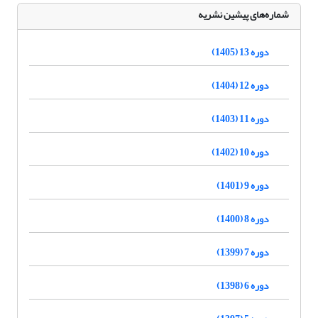
شماره‌های پیشین نشریه
دوره 13 (1405)
دوره 12 (1404)
دوره 11 (1403)
دوره 10 (1402)
دوره 9 (1401)
دوره 8 (1400)
دوره 7 (1399)
دوره 6 (1398)