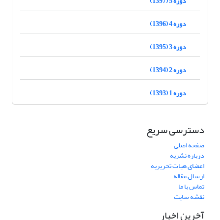
دوره 5 (1397)
دوره 4 (1396)
دوره 3 (1395)
دوره 2 (1394)
دوره 1 (1393)
دسترسی سریع
صفحه اصلی
درباره نشریه
اعضای هیات تحریریه
ارسال مقاله
تماس با ما
نقشه سایت
آخرین اخبار