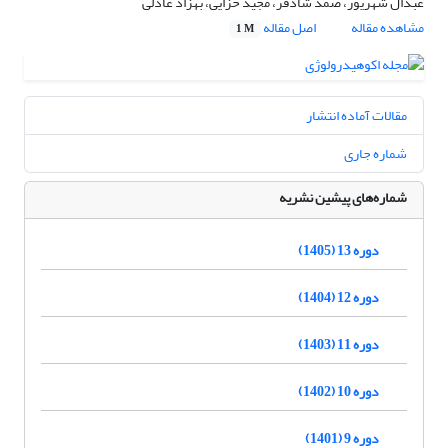
عبدال شهریور، صمد شادفر، مجید خزایی، بهزاد عادلی
مشاهده مقاله
اصل مقاله
1 M
مقالات آماده انتشار
شماره جاری
شماره‌های پیشین نشریه
دوره 13 (1405)
دوره 12 (1404)
دوره 11 (1403)
دوره 10 (1402)
دوره 9 (1401)