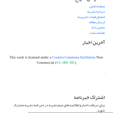
صفحه اصلی
درباره نشریه
اعضای هیات تحریریه
ارسال مقاله
تماس با ما
نقشه سایت
آخرین اخبار
Creative Commons Attribution
This work is licensed under a
Non-
CC-BY-NC
Commercial (
)
.
اشتراک خبرنامه
برای دریافت اخبار و اطلاعیه های مهم نشریه در خبرنامه نشریه مشترک
شوید.