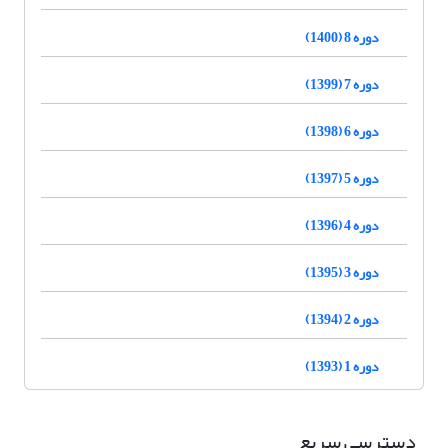
دوره 8 (1400)
دوره 7 (1399)
دوره 6 (1398)
دوره 5 (1397)
دوره 4 (1396)
دوره 3 (1395)
دوره 2 (1394)
دوره 1 (1393)
دسترسی سریع