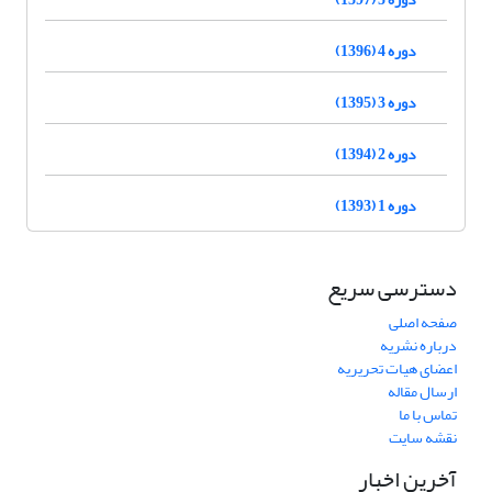
دوره 4 (1396)
دوره 3 (1395)
دوره 2 (1394)
دوره 1 (1393)
دسترسی سریع
صفحه اصلی
درباره نشریه
اعضای هیات تحریریه
ارسال مقاله
تماس با ما
نقشه سایت
آخرین اخبار