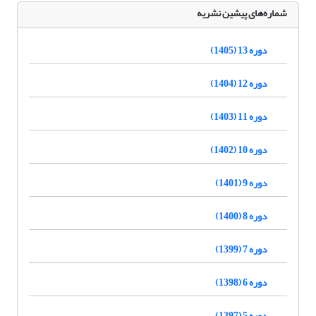
شماره‌های پیشین نشریه
دوره 13 (1405)
دوره 12 (1404)
دوره 11 (1403)
دوره 10 (1402)
دوره 9 (1401)
دوره 8 (1400)
دوره 7 (1399)
دوره 6 (1398)
دوره 5 (1397)