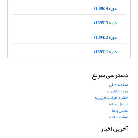
دوره 4 (1396)
دوره 3 (1395)
دوره 2 (1394)
دوره 1 (1393)
دسترسی سریع
صفحه اصلی
درباره نشریه
اعضای هیات تحریریه
ارسال مقاله
تماس با ما
نقشه سایت
آخرین اخبار