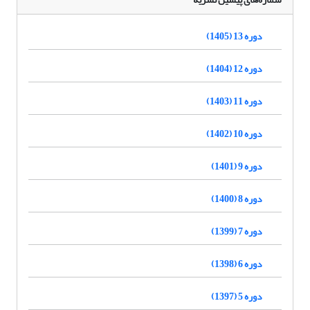
دوره 13 (1405)
دوره 12 (1404)
دوره 11 (1403)
دوره 10 (1402)
دوره 9 (1401)
دوره 8 (1400)
دوره 7 (1399)
دوره 6 (1398)
دوره 5 (1397)