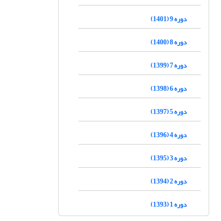
دوره 9 (1401)
دوره 8 (1400)
دوره 7 (1399)
دوره 6 (1398)
دوره 5 (1397)
دوره 4 (1396)
دوره 3 (1395)
دوره 2 (1394)
دوره 1 (1393)