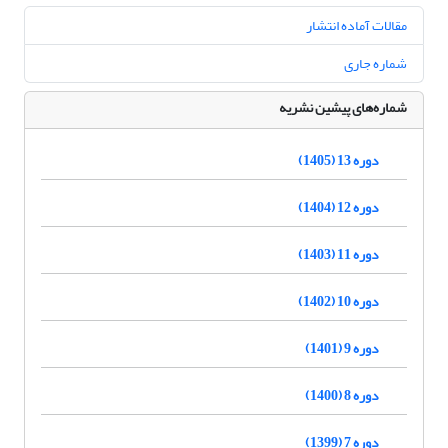
مقالات آماده انتشار
شماره جاری
شماره‌های پیشین نشریه
دوره 13 (1405)
دوره 12 (1404)
دوره 11 (1403)
دوره 10 (1402)
دوره 9 (1401)
دوره 8 (1400)
دوره 7 (1399)