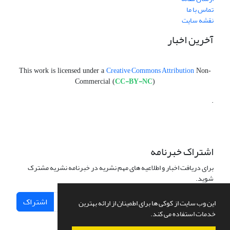
تماس با ما
نقشه سایت
آخرین اخبار
Creative Commons Attribution
This work is licensed under a
Non-
CC-BY-NC
Commercial (
)
.
اشتراک خبرنامه
برای دریافت اخبار و اطلاعیه های مهم نشریه در خبرنامه نشریه مشترک
شوید.
اشتراک
این وب سایت از کوکی ها برای اطمینان از ارائه بهترین
خدمات استفاده می کند.