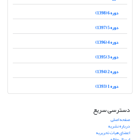
دوره 6 (1398)
دوره 5 (1397)
دوره 4 (1396)
دوره 3 (1395)
دوره 2 (1394)
دوره 1 (1393)
دسترسی سریع
صفحه اصلی
درباره نشریه
اعضای هیات تحریریه
ارسال مقاله