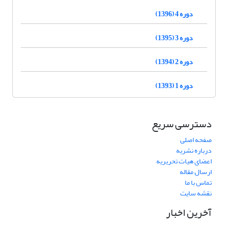
دوره 4 (1396)
دوره 3 (1395)
دوره 2 (1394)
دوره 1 (1393)
دسترسی سریع
صفحه اصلی
درباره نشریه
اعضای هیات تحریریه
ارسال مقاله
تماس با ما
نقشه سایت
آخرین اخبار