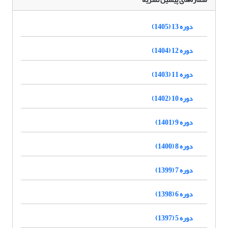
دوره 13 (1405)
دوره 12 (1404)
دوره 11 (1403)
دوره 10 (1402)
دوره 9 (1401)
دوره 8 (1400)
دوره 7 (1399)
دوره 6 (1398)
دوره 5 (1397)