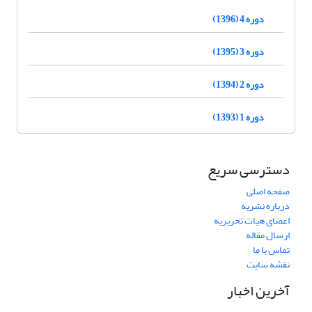
دوره 4 (1396)
دوره 3 (1395)
دوره 2 (1394)
دوره 1 (1393)
دسترسی سریع
صفحه اصلی
درباره نشریه
اعضای هیات تحریریه
ارسال مقاله
تماس با ما
نقشه سایت
آخرین اخبار