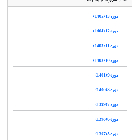
دوره 13 (1405)
دوره 12 (1404)
دوره 11 (1403)
دوره 10 (1402)
دوره 9 (1401)
دوره 8 (1400)
دوره 7 (1399)
دوره 6 (1398)
دوره 5 (1397)