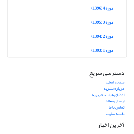
دوره 4 (1396)
دوره 3 (1395)
دوره 2 (1394)
دوره 1 (1393)
دسترسی سریع
صفحه اصلی
درباره نشریه
اعضای هیات تحریریه
ارسال مقاله
تماس با ما
نقشه سایت
آخرین اخبار