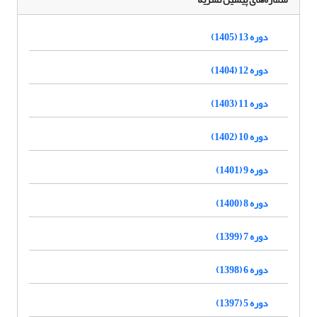
دوره 13 (1405)
دوره 12 (1404)
دوره 11 (1403)
دوره 10 (1402)
دوره 9 (1401)
دوره 8 (1400)
دوره 7 (1399)
دوره 6 (1398)
دوره 5 (1397)