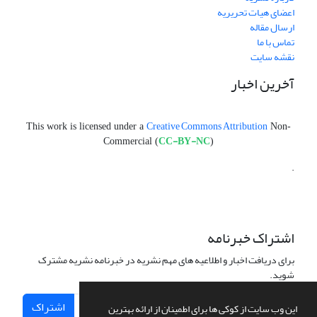
اعضای هیات تحریریه
ارسال مقاله
تماس با ما
نقشه سایت
آخرین اخبار
Creative Commons Attribution
This work is licensed under a
Non-
CC-BY-NC
Commercial (
)
.
اشتراک خبرنامه
برای دریافت اخبار و اطلاعیه های مهم نشریه در خبرنامه نشریه مشترک
شوید.
اشتراک
این وب سایت از کوکی ها برای اطمینان از ارائه بهترین