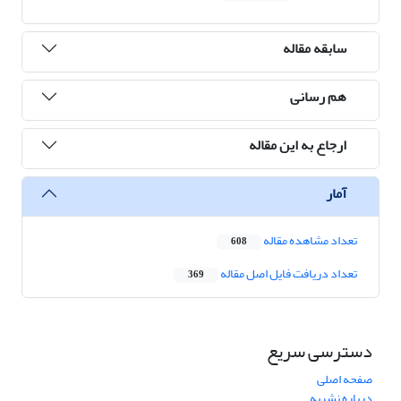
سابقه مقاله
هم رسانی
ارجاع به این مقاله
آمار
تعداد مشاهده مقاله
608
تعداد دریافت فایل اصل مقاله
369
دسترسی سریع
صفحه اصلی
درباره نشریه