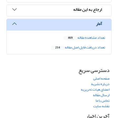
ارجاع به این مقاله
آمار
تعداد مشاهده مقاله
469
تعداد دریافت فایل اصل مقاله
214
دسترسی سریع
صفحه اصلی
درباره نشریه
اعضای هیات تحریریه
ارسال مقاله
تماس با ما
نقشه سایت
آخرین اخبار