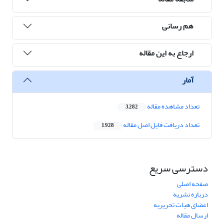
هم رسانی
ارجاع به این مقاله
آمار
تعداد مشاهده مقاله
3,282
تعداد دریافت فایل اصل مقاله
1,928
دسترسی سریع
صفحه اصلی
درباره نشریه
اعضای هیات تحریریه
ارسال مقاله