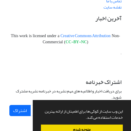
تماس با ما
نقشه سایت
آخرین اخبار
Creative Commons Attribution
This work is licensed under a
Non-
CC-BY-NC
Commercial (
)
.
اشتراک خبرنامه
برای دریافت اخبار و اطلاعیه های مهم نشریه در خبرنامه نشریه مشترک
شوید.
اشتراک
این وب سایت از کوکی ها برای اطمینان از ارائه بهترین
خدمات استفاده می کند.
متوجه شدم