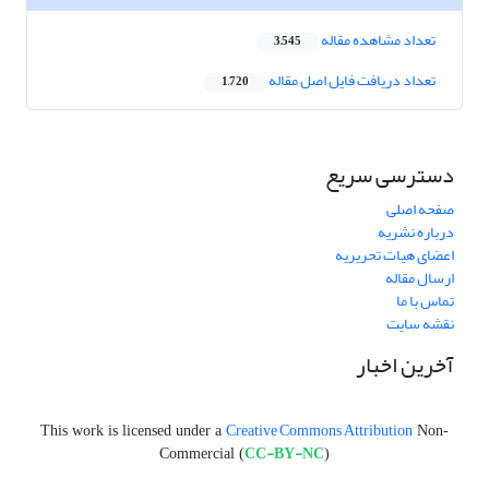
تعداد مشاهده مقاله
3,545
تعداد دریافت فایل اصل مقاله
1,720
دسترسی سریع
صفحه اصلی
درباره نشریه
اعضای هیات تحریریه
ارسال مقاله
تماس با ما
نقشه سایت
آخرین اخبار
Creative Commons Attribution
This work is licensed under a
Non-
CC-BY-NC
Commercial (
)