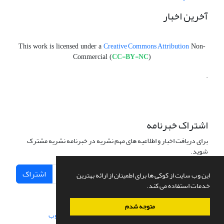
آخرین اخبار
Creative Commons Attribution
This work is licensed under a
Non-
CC-BY-NC
Commercial (
)
.
اشتراک خبرنامه
برای دریافت اخبار و اطلاعیه های مهم نشریه در خبرنامه نشریه مشترک
شوید.
اشتراک
این وب سایت از کوکی ها برای اطمینان از ارائه بهترین
خدمات استفاده می کند.
متوجه شدم
سامانه مدیریت نشریات علمی.
طراحی و پیاده سازی از
سیناوب