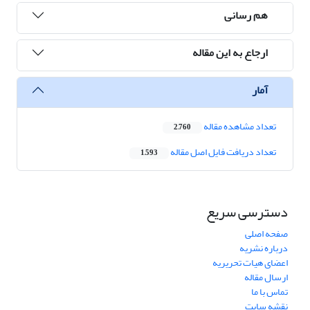
هم رسانی
ارجاع به این مقاله
آمار
تعداد مشاهده مقاله
2,760
تعداد دریافت فایل اصل مقاله
1,593
دسترسی سریع
صفحه اصلی
درباره نشریه
اعضای هیات تحریریه
ارسال مقاله
تماس با ما
نقشه سایت