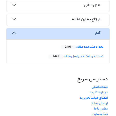
هم رسانی
ارجاع به این مقاله
آمار
تعداد مشاهده مقاله
2,493
تعداد دریافت فایل اصل مقاله
1,441
دسترسی سریع
صفحه اصلی
درباره نشریه
اعضای هیات تحریریه
ارسال مقاله
تماس با ما
نقشه سایت