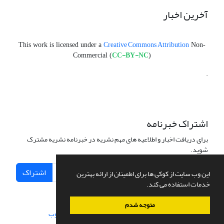
آخرین اخبار
Creative Commons Attribution
This work is licensed under a
Non-
CC-BY-NC
Commercial (
)
.
اشتراک خبرنامه
برای دریافت اخبار و اطلاعیه های مهم نشریه در خبرنامه نشریه مشترک
شوید.
اشتراک
این وب سایت از کوکی ها برای اطمینان از ارائه بهترین
خدمات استفاده می کند.
متوجه شدم
سامانه مدیریت نشریات علمی.
طراحی و پیاده سازی از
سیناوب