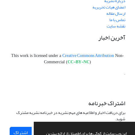
درباره نشریه
اعضای هیات تحریریه
ارسال مقاله
تماس با ما
نقشه سایت
آخرین اخبار
Creative Commons Attribution
This work is licensed under a
Non-
CC-BY-NC
Commercial (
)
.
اشتراک خبرنامه
برای دریافت اخبار و اطلاعیه های مهم نشریه در خبرنامه نشریه مشترک
شوید.
اشتراک
این وب سایت از کوکی ها برای اطمینان از ارائه بهترین