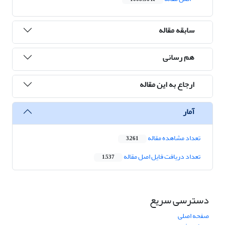
سابقه مقاله
هم رسانی
ارجاع به این مقاله
آمار
تعداد مشاهده مقاله
3,261
تعداد دریافت فایل اصل مقاله
1,537
دسترسی سریع
صفحه اصلی