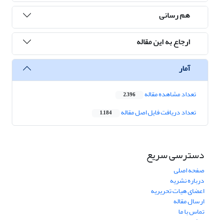
هم رسانی
ارجاع به این مقاله
آمار
تعداد مشاهده مقاله
2,396
تعداد دریافت فایل اصل مقاله
1,184
دسترسی سریع
صفحه اصلی
درباره نشریه
اعضای هیات تحریریه
ارسال مقاله
تماس با ما