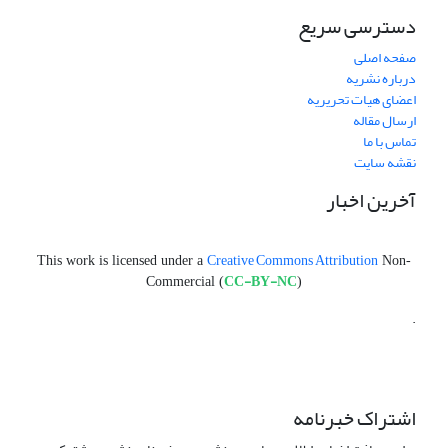
دسترسی سریع
صفحه اصلی
درباره نشریه
اعضای هیات تحریریه
ارسال مقاله
تماس با ما
نقشه سایت
آخرین اخبار
Creative Commons Attribution
This work is licensed under a
Non-
CC-BY-NC
Commercial (
)
.
اشتراک خبرنامه