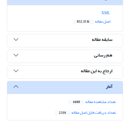
XML
اصل مقاله
852.35 K
سابقه مقاله
هم رسانی
ارجاع به این مقاله
آمار
تعداد مشاهده مقاله
4,680
تعداد دریافت فایل اصل مقاله
2,316