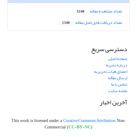
تعداد مشاهده مقاله
3,140
تعداد دریافت فایل اصل مقاله
1,540
دسترسی سریع
صفحه اصلی
درباره نشریه
اعضای هیات تحریریه
ارسال مقاله
تماس با ما
نقشه سایت
آخرین اخبار
Creative Commons Attribution
This work is licensed under a
Non-
CC-BY-NC
Commercial (
)