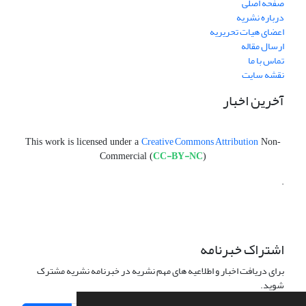
صفحه اصلی
درباره نشریه
اعضای هیات تحریریه
ارسال مقاله
تماس با ما
نقشه سایت
آخرین اخبار
Creative Commons Attribution
This work is licensed under a
Non-
CC-BY-NC
Commercial (
)
.
اشتراک خبرنامه
برای دریافت اخبار و اطلاعیه های مهم نشریه در خبرنامه نشریه مشترک
شوید.