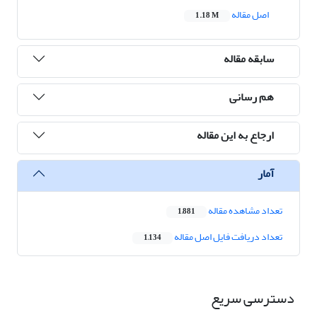
اصل مقاله
1.18 M
سابقه مقاله
هم رسانی
ارجاع به این مقاله
آمار
تعداد مشاهده مقاله
1,881
تعداد دریافت فایل اصل مقاله
1,134
دسترسی سریع