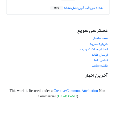
تعداد دریافت فایل اصل مقاله
996
دسترسی سریع
صفحه اصلی
درباره نشریه
اعضای هیات تحریریه
ارسال مقاله
تماس با ما
نقشه سایت
آخرین اخبار
Creative Commons Attribution
This work is licensed under a
Non-
CC-BY-NC
Commercial (
)
.