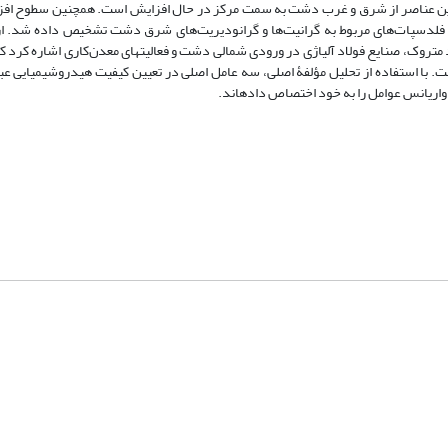
د فلدسپات‌های مربوط به گرانیت‌ها و گرانودیریت‌های شرق دشت تشخیص داده شد. ا
 متروک، صنایع فولاد آلیاژی در ورودی شمالی دشت و فعالیت‏های معدن‌کاری اشاره کرد که 
با استفاده از تحلیل مؤلفۀ اصلی، سه عامل اصلی در تعیین کیفیت هیدروشیمیایی عبارت