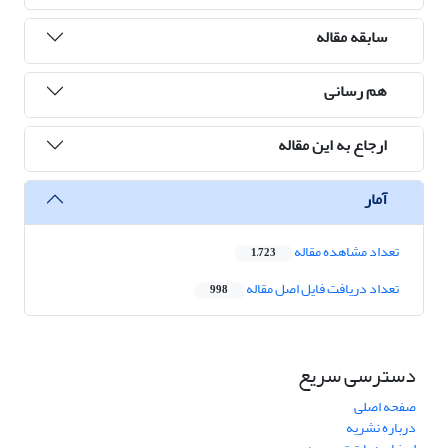
سابقه مقاله
هم رسانی
ارجاع به این مقاله
آمار
تعداد مشاهده مقاله
1,723
تعداد دریافت فایل اصل مقاله
998
دسترسی سریع
صفحه اصلی
درباره نشریه