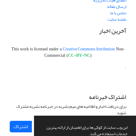
اعضای هیات تحریریه
ارسال مقاله
تماس با ما
نقشه سایت
آخرین اخبار
Creative Commons Attribution
This work is licensed under a
Non-
CC-BY-NC
Commercial (
)
.
اشتراک خبرنامه
برای دریافت اخبار و اطلاعیه های مهم نشریه در خبرنامه نشریه مشترک
شوید.
اشتراک
این وب سایت از کوکی ها برای اطمینان از ارائه بهترین
خدمات استفاده می کند.