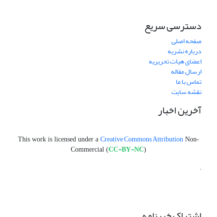
دسترسی سریع
صفحه اصلی
درباره نشریه
اعضای هیات تحریریه
ارسال مقاله
تماس با ما
نقشه سایت
آخرین اخبار
Creative Commons Attribution
This work is licensed under a
Non-
CC-BY-NC
Commercial (
)
.
اشتراک خبرنامه