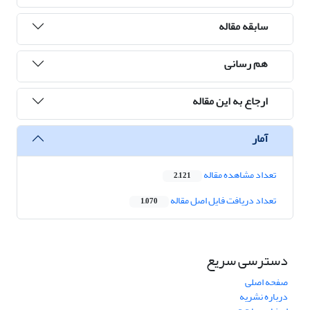
سابقه مقاله
هم رسانی
ارجاع به این مقاله
آمار
تعداد مشاهده مقاله
2,121
تعداد دریافت فایل اصل مقاله
1,070
دسترسی سریع
صفحه اصلی
درباره نشریه