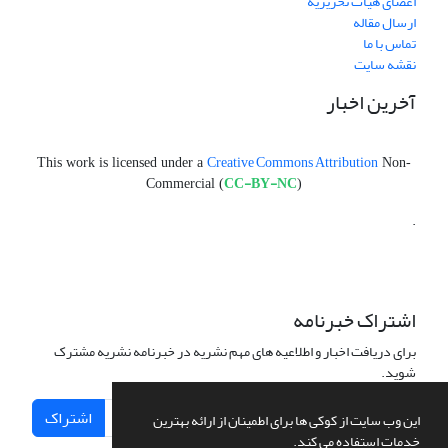
اعضای هیات تحریریه
ارسال مقاله
تماس با ما
نقشه سایت
آخرین اخبار
Creative Commons Attribution
This work is licensed under a
Non-
CC-BY-NC
Commercial (
)
.
اشتراک خبرنامه
برای دریافت اخبار و اطلاعیه های مهم نشریه در خبرنامه نشریه مشترک
شوید.
اشتراک
این وب سایت از کوکی ها برای اطمینان از ارائه بهترین
خدمات استفاده می کند.