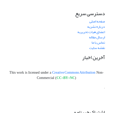
دسترسی سریع
صفحه اصلی
درباره نشریه
اعضای هیات تحریریه
ارسال مقاله
تماس با ما
نقشه سایت
آخرین اخبار
Creative Commons Attribution
This work is licensed under a
Non-
CC-BY-NC
Commercial (
)
.
اشتراک خبرنامه