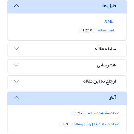
فایل ها
XML
اصل مقاله
1.27 M
سابقه مقاله
هم رسانی
ارجاع به این مقاله
آمار
تعداد مشاهده مقاله
1,712
تعداد دریافت فایل اصل مقاله
969