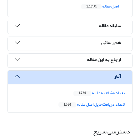
اصل مقاله
1.17 M
سابقه مقاله
هم رسانی
ارجاع به این مقاله
آمار
تعداد مشاهده مقاله
1,720
تعداد دریافت فایل اصل مقاله
1,860
دسترسی سریع