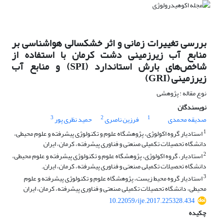
بررسی تغییرات زمانی و اثر خشکسالی هواشناسی بر
منابع آب زیرزمینی دشت کرمان با استفاده از
شاخص‌های بارش استاندارد (SPI) و منابع آب
زیرزمینی (GRI)
نوع مقاله : پژوهشی
نویسندگان
3
2
1
صدیقه محمدی
فرزین ناصری
حمید نظری پور
1
استادیار گروه اکولوژی، پژوهشگاه علوم و تکنولوژی پیشرفته و علوم محیطی،
دانشگاه تحصیلات تکمیلی صنعتی و فناوری پیشرفته، کرمان، ایران
2
استادیار، گروه اکولوژی، پژوهشگاه علوم و تکنولوژی پیشرفته و علوم محیطی،
دانشگاه تحصیلات تکمیلی صنعتی و فناوری پیشرفته، کرمان، ایران.
3
استادیار گروه محیط‏ زیست، پژوهشگاه علوم و تکنولوژی پیشرفته و علوم
محیطی، دانشگاه تحصیلات تکمیلی صنعتی و فناوری پیشرفته، کرمان، ایران
10.22059/ije.2017.225328.434
چکیده