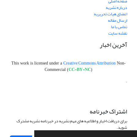
صفحه اصلی
درباره نشریه
اعضای هیات تحریریه
ارسال مقاله
تماس با ما
نقشه سایت
آخرین اخبار
Creative Commons Attribution
This work is licensed under a
Non-
CC-BY-NC
Commercial (
)
.
اشتراک خبرنامه
برای دریافت اخبار و اطلاعیه های مهم نشریه در خبرنامه نشریه مشترک
شوید.