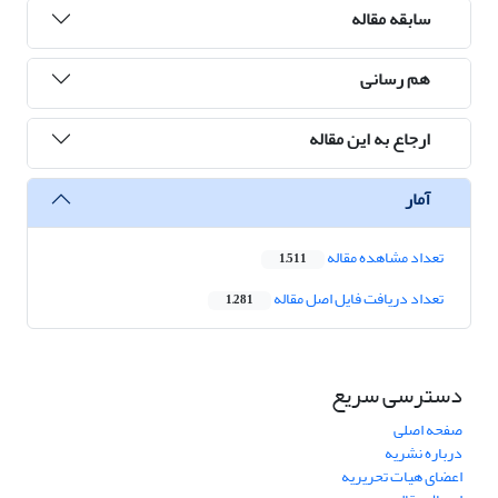
سابقه مقاله
هم رسانی
ارجاع به این مقاله
آمار
تعداد مشاهده مقاله
1,511
تعداد دریافت فایل اصل مقاله
1,281
دسترسی سریع
صفحه اصلی
درباره نشریه
اعضای هیات تحریریه