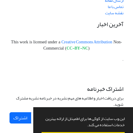
ارسال مقاله
تماس با ما
نقشه سایت
آخرین اخبار
Creative Commons Attribution
This work is licensed under a
Non-
CC-BY-NC
Commercial (
)
.
اشتراک خبرنامه
برای دریافت اخبار و اطلاعیه های مهم نشریه در خبرنامه نشریه مشترک
شوید.
اشتراک
این وب سایت از کوکی ها برای اطمینان از ارائه بهترین
خدمات استفاده می کند.