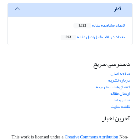
آمار
تعداد مشاهده مقاله
1,022
تعداد دریافت فایل اصل مقاله
593
دسترسی سریع
صفحه اصلی
درباره نشریه
اعضای هیات تحریریه
ارسال مقاله
تماس با ما
نقشه سایت
آخرین اخبار
Creative Commons Attribution
This work is licensed under a
Non-