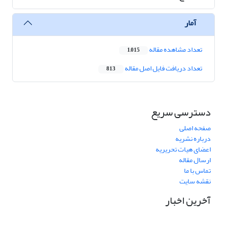
آمار
تعداد مشاهده مقاله
1,015
تعداد دریافت فایل اصل مقاله
813
دسترسی سریع
صفحه اصلی
درباره نشریه
اعضای هیات تحریریه
ارسال مقاله
تماس با ما
نقشه سایت
آخرین اخبار