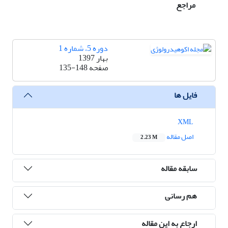
مراجع
دوره 5، شماره 1
بهار 1397
صفحه
135-148
فایل ها
XML
اصل مقاله
2.23 M
سابقه مقاله
هم رسانی
ارجاع به این مقاله