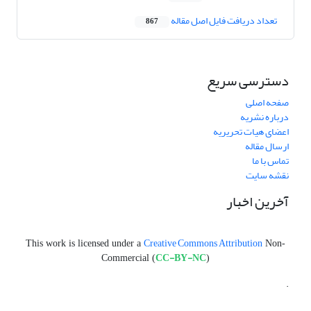
تعداد دریافت فایل اصل مقاله
867
دسترسی سریع
صفحه اصلی
درباره نشریه
اعضای هیات تحریریه
ارسال مقاله
تماس با ما
نقشه سایت
آخرین اخبار
Creative Commons Attribution
This work is licensed under a
Non-
CC-BY-NC
Commercial (
)
.