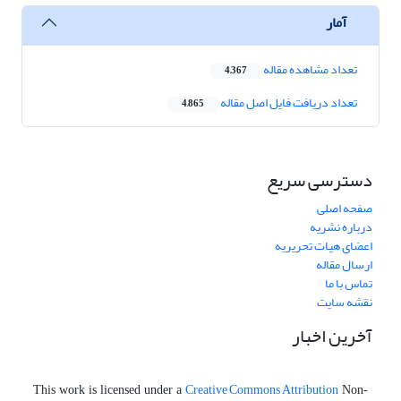
آمار
تعداد مشاهده مقاله
4,367
تعداد دریافت فایل اصل مقاله
4,865
دسترسی سریع
صفحه اصلی
درباره نشریه
اعضای هیات تحریریه
ارسال مقاله
تماس با ما
نقشه سایت
آخرین اخبار
Creative Commons Attribution
This work is licensed under a
Non-