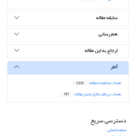
سابقه مقاله
هم رسانی
ارجاع به این مقاله
آمار
تعداد مشاهده مقاله
1,332
تعداد دریافت فایل اصل مقاله
797
دسترسی سریع
صفحه اصلی