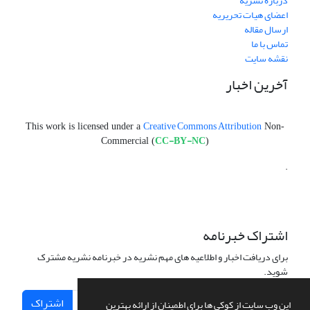
درباره نشریه
اعضای هیات تحریریه
ارسال مقاله
تماس با ما
نقشه سایت
آخرین اخبار
Creative Commons Attribution
This work is licensed under a
Non-
CC-BY-NC
Commercial (
)
.
اشتراک خبرنامه
برای دریافت اخبار و اطلاعیه های مهم نشریه در خبرنامه نشریه مشترک
شوید.
اشتراک
این وب سایت از کوکی ها برای اطمینان از ارائه بهترین