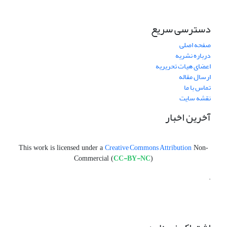
دسترسی سریع
صفحه اصلی
درباره نشریه
اعضای هیات تحریریه
ارسال مقاله
تماس با ما
نقشه سایت
آخرین اخبار
Creative Commons Attribution
This work is licensed under a
Non-
CC-BY-NC
Commercial (
)
.