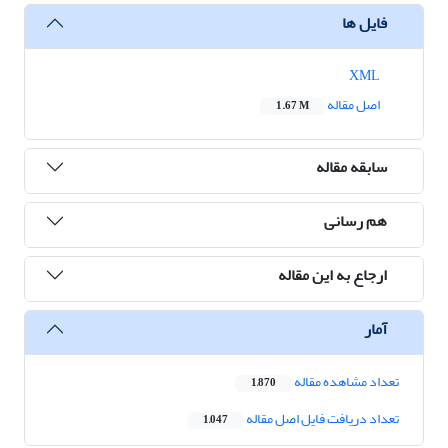
فایل ها
XML
اصل مقاله
1.67 M
سابقه مقاله
هم رسانی
ارجاع به این مقاله
آمار
تعداد مشاهده مقاله
1,870
تعداد دریافت فایل اصل مقاله
1,047