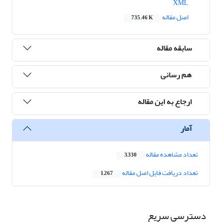
XML
اصل مقاله
735.46 K
سابقه مقاله
هم رسانی
ارجاع به این مقاله
آمار
تعداد مشاهده مقاله
3,330
تعداد دریافت فایل اصل مقاله
1,267
دسترسی سریع