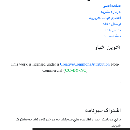
صفحه اصلی
درباره نشریه
اعضای هیات تحریریه
ارسال مقاله
تماس با ما
نقشه سایت
آخرین اخبار
Creative Commons Attribution
This work is licensed under a
Non-
CC-BY-NC
Commercial (
)
.
اشتراک خبرنامه
برای دریافت اخبار و اطلاعیه های مهم نشریه در خبرنامه نشریه مشترک
شوید.