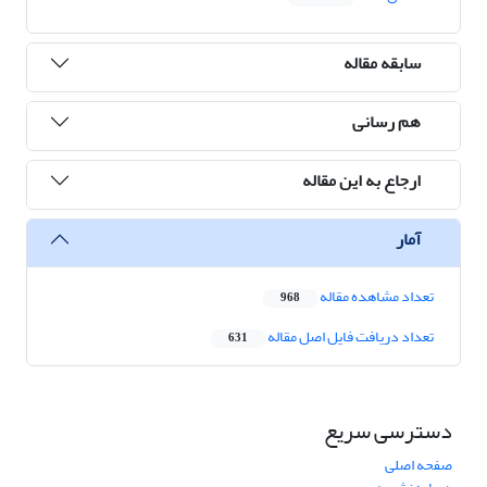
سابقه مقاله
هم رسانی
ارجاع به این مقاله
آمار
تعداد مشاهده مقاله
968
تعداد دریافت فایل اصل مقاله
631
دسترسی سریع
صفحه اصلی