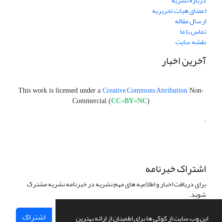
درباره نشریه
اعضای هیات تحریریه
ارسال مقاله
تماس با ما
نقشه سایت
آخرین اخبار
Creative Commons Attribution
This work is licensed under a
Non-
CC-BY-NC
Commercial (
)
.
اشتراک خبرنامه
برای دریافت اخبار و اطلاعیه های مهم نشریه در خبرنامه نشریه مشترک
شوید.
اشتراک
این وب سایت از کوکی ها برای اطمینان از ارائه بهترین