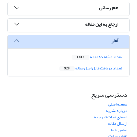
هم رسانی
ارجاع به این مقاله
آمار
تعداد مشاهده مقاله
1,812
تعداد دریافت فایل اصل مقاله
920
دسترسی سریع
صفحه اصلی
درباره نشریه
اعضای هیات تحریریه
ارسال مقاله
تماس با ما
نقشه سایت