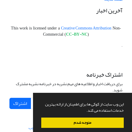
آخرین اخبار
Creative Commons Attribution
This work is licensed under a
Non-
CC-BY-NC
Commercial (
)
.
اشتراک خبرنامه
برای دریافت اخبار و اطلاعیه های مهم نشریه در خبرنامه نشریه مشترک
شوید.
اشتراک
این وب سایت از کوکی ها برای اطمینان از ارائه بهترین
خدمات استفاده می کند.
متوجه شدم
سامانه مدیریت نشریات علمی.
طراحی و پیاده سازی از
سیناوب