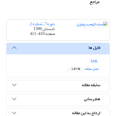
مراجع
دوره 7، شماره 2
تابستان 1399
صفحه
411-419
فایل ها
XML
اصل مقاله
1.07 M
سابقه مقاله
هم رسانی
ارجاع به این مقاله