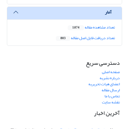
آمار
تعداد مشاهده مقاله
1,074
تعداد دریافت فایل اصل مقاله
803
دسترسی سریع
صفحه اصلی
درباره نشریه
اعضای هیات تحریریه
ارسال مقاله
تماس با ما
نقشه سایت
آخرین اخبار