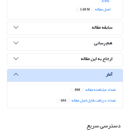
XML
اصل مقاله
1.68 M
سابقه مقاله
هم رسانی
ارجاع به این مقاله
آمار
تعداد مشاهده مقاله
898
تعداد دریافت فایل اصل مقاله
694
دسترسی سریع