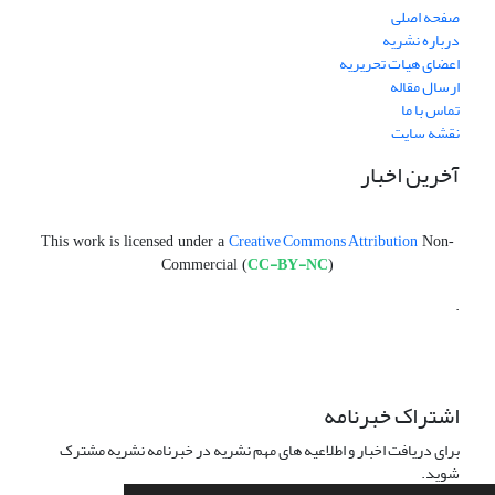
صفحه اصلی
درباره نشریه
اعضای هیات تحریریه
ارسال مقاله
تماس با ما
نقشه سایت
آخرین اخبار
Creative Commons Attribution
This work is licensed under a
Non-
CC-BY-NC
Commercial (
)
.
اشتراک خبرنامه
برای دریافت اخبار و اطلاعیه های مهم نشریه در خبرنامه نشریه مشترک
شوید.