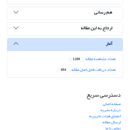
هم رسانی
ارجاع به این مقاله
آمار
تعداد مشاهده مقاله
1,200
تعداد دریافت فایل اصل مقاله
894
دسترسی سریع
صفحه اصلی
درباره نشریه
اعضای هیات تحریریه
ارسال مقاله
تماس با ما