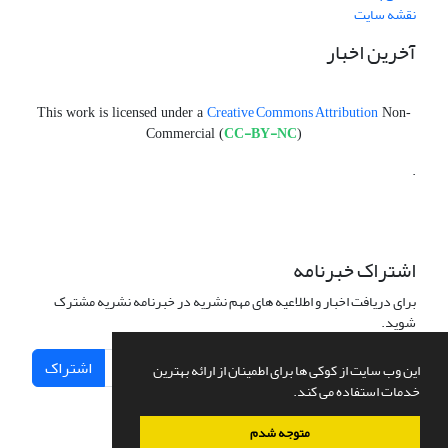
نقشه سایت
آخرین اخبار
Creative Commons Attribution
This work is licensed under a
Non-
CC-BY-NC
Commercial (
)
.
اشتراک خبرنامه
برای دریافت اخبار و اطلاعیه های مهم نشریه در خبرنامه نشریه مشترک
شوید.
اشتراک
این وب سایت از کوکی ها برای اطمینان از ارائه بهترین
خدمات استفاده می کند.
متوجه شدم